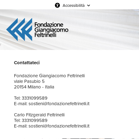
Accessibilità
Contattateci
Fondazione Giangiacomo Feltrinelli
viale Pasubio 5
20154 Milano - Italia
Tel: 3331099589
E-mail: sostieni@fondazionefeltrinelli.it
Carlo Fitzgerald Feltrinelli
Tel: 3331099589
E-mail: sostieni@fondazionefeltrinelli.it