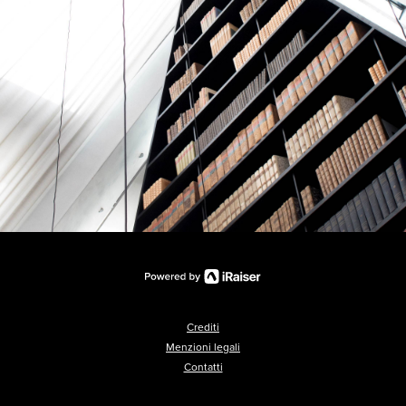
Crediti
Menzioni legali
Contatti